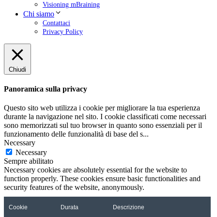
Visioning mBraining
Chi siamo
Contattaci
Privacy Policy
Chiudi
Panoramica sulla privacy
Questo sito web utilizza i cookie per migliorare la tua esperienza
durante la navigazione nel sito. I cookie classificati come necessari
sono memorizzati sul tuo browser in quanto sono essenziali per il
funzionamento delle funzionalità di base del s
...
Necessary
Necessary
Sempre abilitato
Necessary cookies are absolutely essential for the website to
function properly. These cookies ensure basic functionalities and
security features of the website, anonymously.
Cookie
Durata
Descrizione