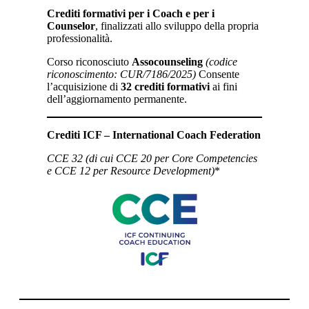
Crediti formativi per i Coach e per i
Counselor
, finalizzati allo sviluppo della propria
professionalità.
Corso riconosciuto
Assocounseling
(codice
riconoscimento: CUR/7186/2025)
Consente
l’acquisizione di
32 crediti formativi
ai fini
dell’aggiornamento permanente.
Crediti ICF – International Coach Federation
CCE 32 (di cui CCE 20 per Core Competencies
e CCE 12 per Resource Development)
*