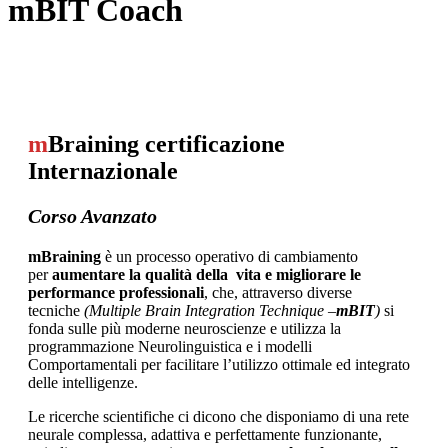
mBIT Coach
m
Braining certificazione
Internazionale
Corso Avanzato
mBraining
è un processo operativo di cambiamento
per
aumentare la qualità della vita e migliorare le
performance professionali
, che, attraverso diverse
tecniche
(Multiple Brain Integration Technique –
mBIT
)
si
fonda sulle più moderne neuroscienze e utilizza la
programmazione Neurolinguistica e i modelli
Comportamentali per facilitare l’utilizzo ottimale ed integrato
delle intelligenze.
Le ricerche scientifiche ci dicono che disponiamo di una rete
neurale complessa, adattiva e perfettamente funzionante,