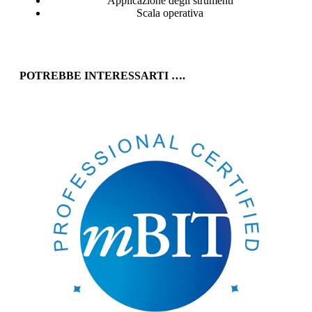
Applicazione degli strumenti
Scala operativa
POTREBBE INTERESSARTI ….