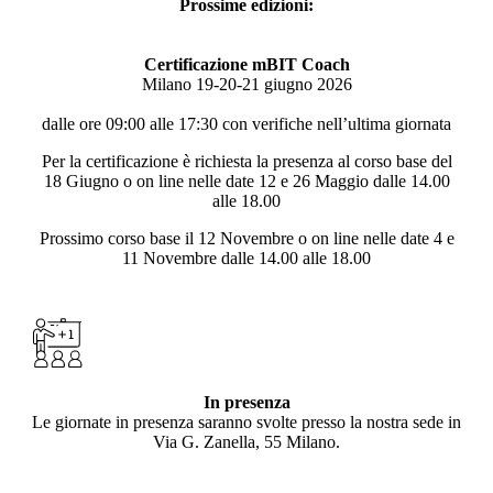
Prossime edizioni:
Certificazione mBIT Coach
Milano 19-20-21 giugno 2026
dalle ore 09:00 alle 17:30 con verifiche nell’ultima giornata
Per la certificazione è richiesta la presenza al corso base del
18 Giugno o on line nelle date 12 e 26 Maggio dalle 14.00
alle 18.00
Prossimo corso base il 12 Novembre o on line nelle date 4 e
11 Novembre dalle 14.00 alle 18.00
In presenza
Le giornate in presenza saranno svolte presso la nostra sede in
Via G. Zanella, 55 Milano.