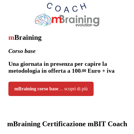
m
Braining
Corso base
Una giornata in presenza per capire la
metodologia in offerta a 100
Euro + iva
,00
mBraining corso base
… scopri di più
mBraining Certificazione mBIT Coach