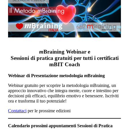
m
Braining Webinar e
Sessioni di pratica gratuiti per tutti i certificati
mBIT Coach
Webinar di Presentazione metodologia
m
Braining
Webinar gratuito per scoprire la metodologia mBraining, un
approccio innovativo che integra mente, cuore e intestino per
decisioni più efficaci, equilibrio emotivo e benessere. Iscriviti
ora e trasforma il tuo potenziale!
Contattaci
per le prossime edizioni
Calendario prossimi appuntamenti
Sessioni di Pratica