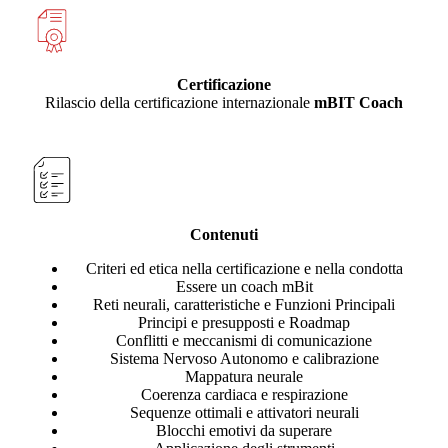
Certificazione
Rilascio della certificazione internazionale
mBIT Coach
Contenuti
Criteri ed etica nella certificazione e nella condotta
Essere un coach mBit
Reti neurali, caratteristiche e Funzioni Principali
Principi e presupposti e Roadmap
Conflitti e meccanismi di comunicazione
Sistema Nervoso Autonomo e calibrazione
Mappatura neurale
Coerenza cardiaca e respirazione
Sequenze ottimali e attivatori neurali
Blocchi emotivi da superare