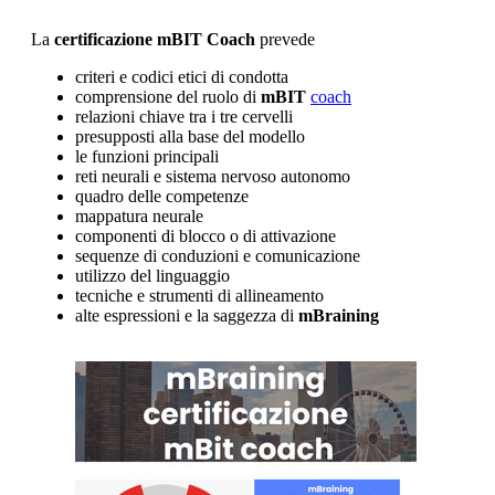
La
certificazione
mBIT Coach
prevede
criteri e codici etici di condotta
comprensione del ruolo di
mBIT
coach
relazioni chiave tra i tre cervelli
presupposti alla base del modello
le funzioni principali
reti neurali e sistema nervoso autonomo
quadro delle competenze
mappatura neurale
componenti di blocco o di attivazione
sequenze di conduzioni e comunicazione
utilizzo del linguaggio
tecniche e strumenti di allineamento
alte espressioni e la saggezza di
mBraining