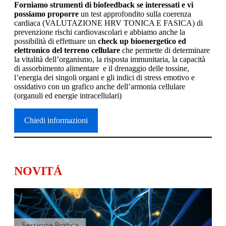
Forniamo strumenti di biofeedback se interessati e vi
possiamo proporre
un test approfondito sulla coerenza
cardiaca (VALUTAZIONE HRV TONICA E FASICA) di
prevenzione rischi cardiovascolari e abbiamo anche la
possibilità di effettuare un
check up bioenergetico ed
elettronico del terreno cellulare
che permette di determinare
la vitalità dell’organismo, la risposta immunitaria, la capacità
di assorbimento alimentare e il drenaggio delle tossine,
l’energia dei singoli organi e gli indici di stress emotivo e
ossidativo con un grafico anche dell’armonia cellulare
(organuli ed energie intracellulari)
Chiedi informazioni
NOVITÁ